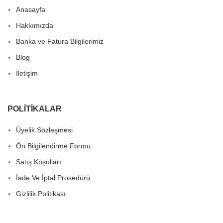
Anasayfa
Hakkımızda
Banka ve Fatura Bilgilerimiz
Blog
İletişim
POLITIKALAR
Üyelik Sözleşmesi
Ön Bilgilendirme Formu
Satış Koşulları
İade Ve İptal Prosedürü
Gizlilik Politikası