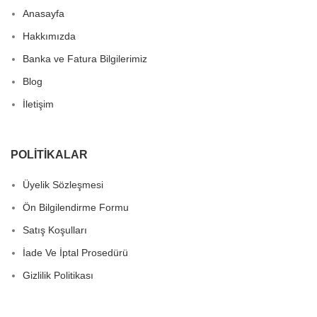
Anasayfa
Hakkımızda
Banka ve Fatura Bilgilerimiz
Blog
İletişim
POLITIKALAR
Üyelik Sözleşmesi
Ön Bilgilendirme Formu
Satış Koşulları
İade Ve İptal Prosedürü
Gizlilik Politikası