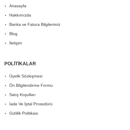
Anasayfa
Hakkımızda
Banka ve Fatura Bilgilerimiz
Blog
İletişim
POLITIKALAR
Üyelik Sözleşmesi
Ön Bilgilendirme Formu
Satış Koşulları
İade Ve İptal Prosedürü
Gizlilik Politikası