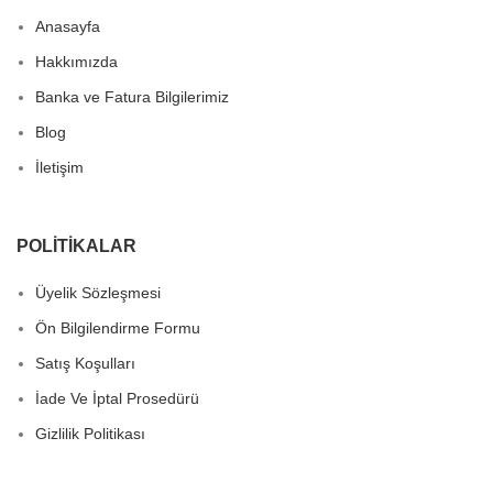
Anasayfa
Hakkımızda
Banka ve Fatura Bilgilerimiz
Blog
İletişim
POLITIKALAR
Üyelik Sözleşmesi
Ön Bilgilendirme Formu
Satış Koşulları
İade Ve İptal Prosedürü
Gizlilik Politikası