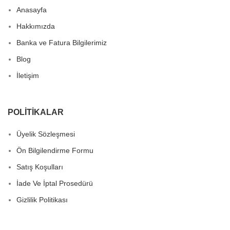
Anasayfa
Hakkımızda
Banka ve Fatura Bilgilerimiz
Blog
İletişim
POLITIKALAR
Üyelik Sözleşmesi
Ön Bilgilendirme Formu
Satış Koşulları
İade Ve İptal Prosedürü
Gizlilik Politikası