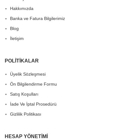
Hakkımızda
Banka ve Fatura Bilgilerimiz
Blog
İletişim
POLITIKALAR
Üyelik Sözleşmesi
Ön Bilgilendirme Formu
Satış Koşulları
İade Ve İptal Prosedürü
Gizlilik Politikası
HESAP YÖNETIMI