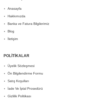
Anasayfa
Hakkımızda
Banka ve Fatura Bilgilerimiz
Blog
İletişim
POLITIKALAR
Üyelik Sözleşmesi
Ön Bilgilendirme Formu
Satış Koşulları
İade Ve İptal Prosedürü
Gizlilik Politikası