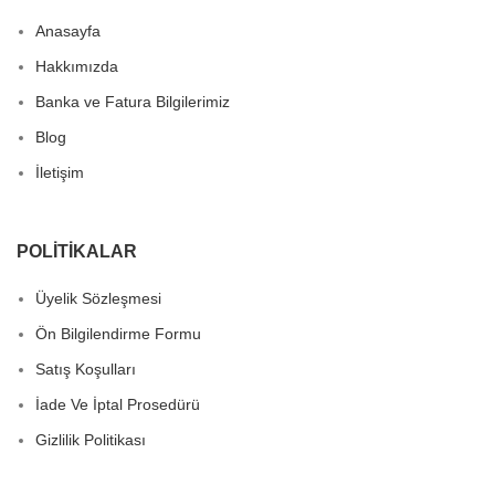
Anasayfa
Hakkımızda
Banka ve Fatura Bilgilerimiz
Blog
İletişim
POLITIKALAR
Üyelik Sözleşmesi
Ön Bilgilendirme Formu
Satış Koşulları
İade Ve İptal Prosedürü
Gizlilik Politikası