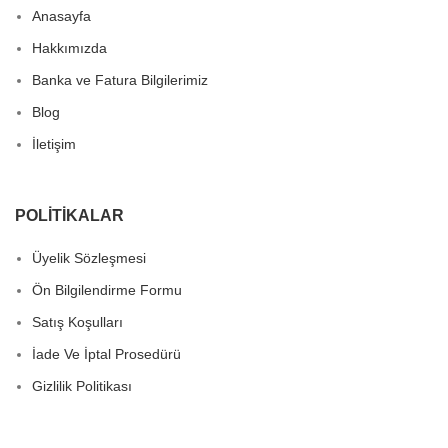
Anasayfa
Hakkımızda
Banka ve Fatura Bilgilerimiz
Blog
İletişim
POLITIKALAR
Üyelik Sözleşmesi
Ön Bilgilendirme Formu
Satış Koşulları
İade Ve İptal Prosedürü
Gizlilik Politikası