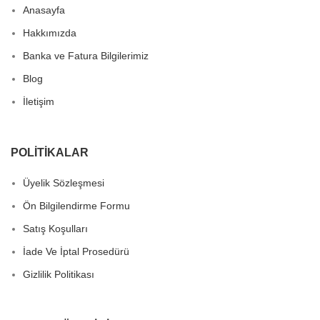
Anasayfa
Hakkımızda
Banka ve Fatura Bilgilerimiz
Blog
İletişim
POLITIKALAR
Üyelik Sözleşmesi
Ön Bilgilendirme Formu
Satış Koşulları
İade Ve İptal Prosedürü
Gizlilik Politikası