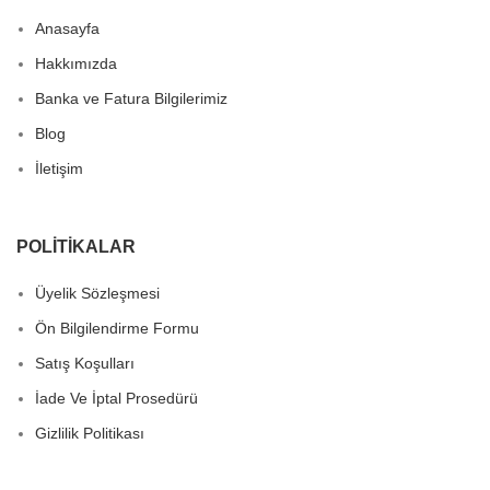
Anasayfa
Hakkımızda
Banka ve Fatura Bilgilerimiz
Blog
İletişim
POLITIKALAR
Üyelik Sözleşmesi
Ön Bilgilendirme Formu
Satış Koşulları
İade Ve İptal Prosedürü
Gizlilik Politikası