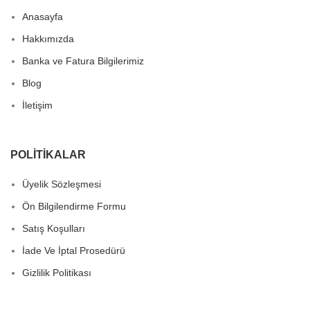
Anasayfa
Hakkımızda
Banka ve Fatura Bilgilerimiz
Blog
İletişim
POLITIKALAR
Üyelik Sözleşmesi
Ön Bilgilendirme Formu
Satış Koşulları
İade Ve İptal Prosedürü
Gizlilik Politikası