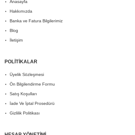
Anasayfa
Hakkımızda
Banka ve Fatura Bilgilerimiz
Blog
İletişim
POLITIKALAR
Üyelik Sözleşmesi
Ön Bilgilendirme Formu
Satış Koşulları
İade Ve İptal Prosedürü
Gizlilik Politikası
HESAP YÖNETIMI