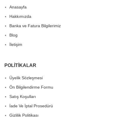
Anasayfa
Hakkımızda
Banka ve Fatura Bilgilerimiz
Blog
İletişim
POLITIKALAR
Üyelik Sözleşmesi
Ön Bilgilendirme Formu
Satış Koşulları
İade Ve İptal Prosedürü
Gizlilik Politikası