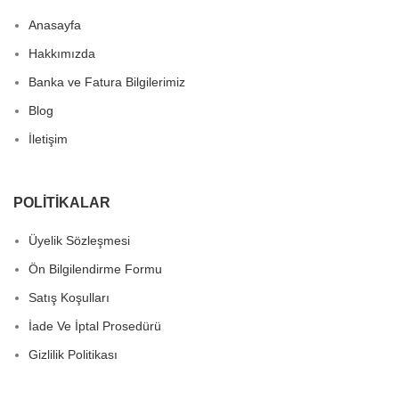
Anasayfa
Hakkımızda
Banka ve Fatura Bilgilerimiz
Blog
İletişim
POLITIKALAR
Üyelik Sözleşmesi
Ön Bilgilendirme Formu
Satış Koşulları
İade Ve İptal Prosedürü
Gizlilik Politikası