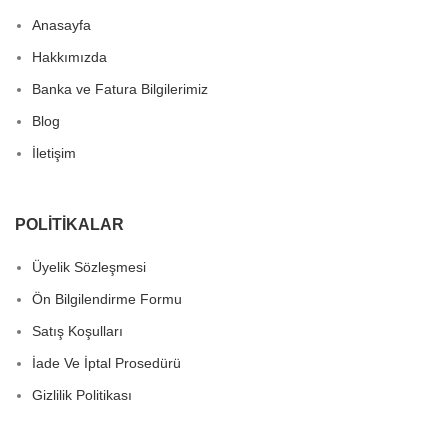
Anasayfa
Hakkımızda
Banka ve Fatura Bilgilerimiz
Blog
İletişim
POLITIKALAR
Üyelik Sözleşmesi
Ön Bilgilendirme Formu
Satış Koşulları
İade Ve İptal Prosedürü
Gizlilik Politikası