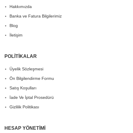
Hakkımızda
Banka ve Fatura Bilgilerimiz
Blog
İletişim
POLITIKALAR
Üyelik Sözleşmesi
Ön Bilgilendirme Formu
Satış Koşulları
İade Ve İptal Prosedürü
Gizlilik Politikası
HESAP YÖNETIMI