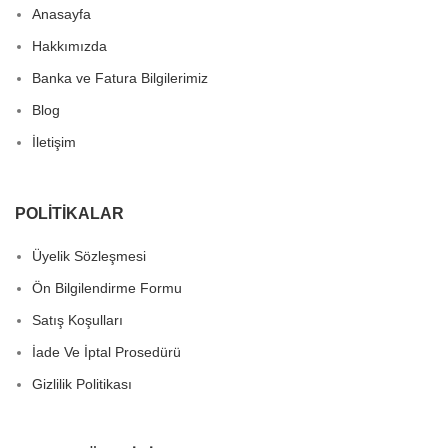
Anasayfa
Hakkımızda
Banka ve Fatura Bilgilerimiz
Blog
İletişim
POLITIKALAR
Üyelik Sözleşmesi
Ön Bilgilendirme Formu
Satış Koşulları
İade Ve İptal Prosedürü
Gizlilik Politikası