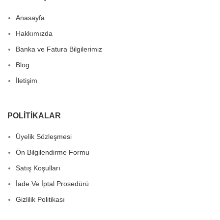
Anasayfa
Hakkımızda
Banka ve Fatura Bilgilerimiz
Blog
İletişim
POLITIKALAR
Üyelik Sözleşmesi
Ön Bilgilendirme Formu
Satış Koşulları
İade Ve İptal Prosedürü
Gizlilik Politikası