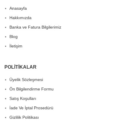
Anasayfa
Hakkımızda
Banka ve Fatura Bilgilerimiz
Blog
İletişim
POLITIKALAR
Üyelik Sözleşmesi
Ön Bilgilendirme Formu
Satış Koşulları
İade Ve İptal Prosedürü
Gizlilik Politikası