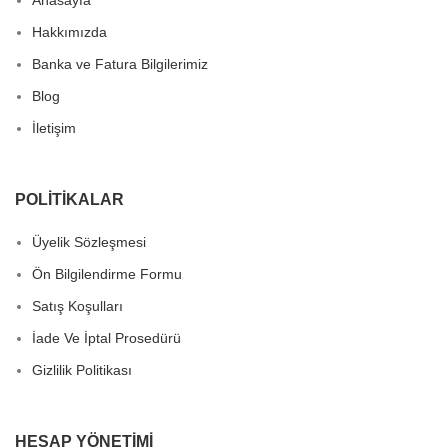
Hakkımızda
Banka ve Fatura Bilgilerimiz
Blog
İletişim
POLITIKALAR
Üyelik Sözleşmesi
Ön Bilgilendirme Formu
Satış Koşulları
İade Ve İptal Prosedürü
Gizlilik Politikası
HESAP YÖNETIMI