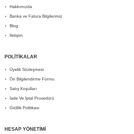
Hakkımızda
Banka ve Fatura Bilgilerimiz
Blog
İletişim
POLITIKALAR
Üyelik Sözleşmesi
Ön Bilgilendirme Formu
Satış Koşulları
İade Ve İptal Prosedürü
Gizlilik Politikası
HESAP YÖNETIMI