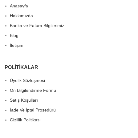
Anasayfa
Hakkımızda
Banka ve Fatura Bilgilerimiz
Blog
İletişim
POLITIKALAR
Üyelik Sözleşmesi
Ön Bilgilendirme Formu
Satış Koşulları
İade Ve İptal Prosedürü
Gizlilik Politikası