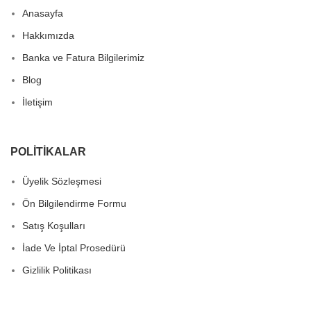
Anasayfa
Hakkımızda
Banka ve Fatura Bilgilerimiz
Blog
İletişim
POLITIKALAR
Üyelik Sözleşmesi
Ön Bilgilendirme Formu
Satış Koşulları
İade Ve İptal Prosedürü
Gizlilik Politikası