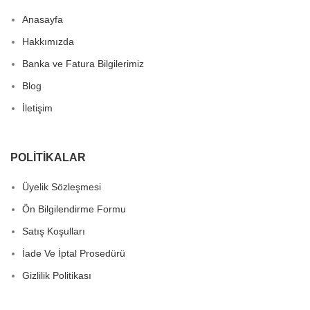
Anasayfa
Hakkımızda
Banka ve Fatura Bilgilerimiz
Blog
İletişim
POLITIKALAR
Üyelik Sözleşmesi
Ön Bilgilendirme Formu
Satış Koşulları
İade Ve İptal Prosedürü
Gizlilik Politikası