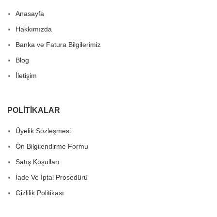
Anasayfa
Hakkımızda
Banka ve Fatura Bilgilerimiz
Blog
İletişim
POLITIKALAR
Üyelik Sözleşmesi
Ön Bilgilendirme Formu
Satış Koşulları
İade Ve İptal Prosedürü
Gizlilik Politikası