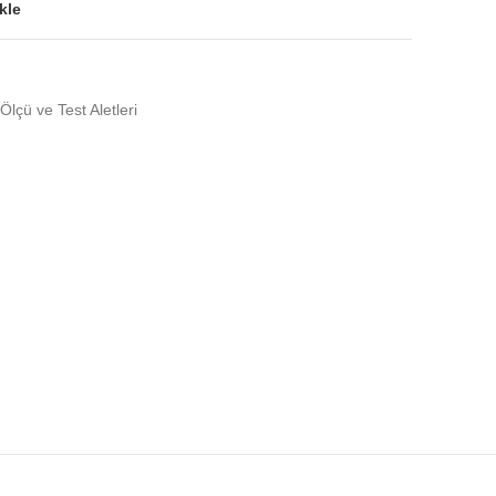
kle
Ölçü ve Test Aletleri