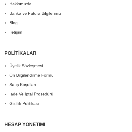
Hakkımızda
Banka ve Fatura Bilgilerimiz
Blog
İletişim
POLITIKALAR
Üyelik Sözleşmesi
Ön Bilgilendirme Formu
Satış Koşulları
İade Ve İptal Prosedürü
Gizlilik Politikası
HESAP YÖNETIMI