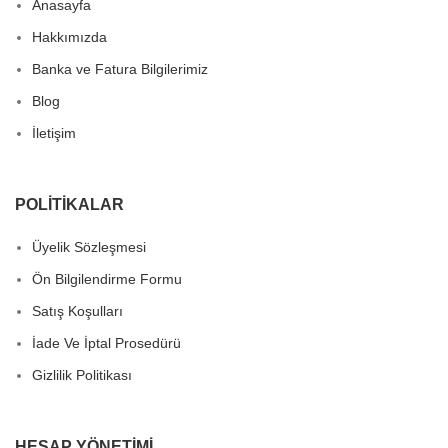
Anasayfa
Hakkımızda
Banka ve Fatura Bilgilerimiz
Blog
İletişim
POLITIKALAR
Üyelik Sözleşmesi
Ön Bilgilendirme Formu
Satış Koşulları
İade Ve İptal Prosedürü
Gizlilik Politikası
HESAP YÖNETIMI