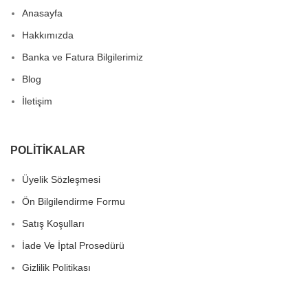
Anasayfa
Hakkımızda
Banka ve Fatura Bilgilerimiz
Blog
İletişim
POLITIKALAR
Üyelik Sözleşmesi
Ön Bilgilendirme Formu
Satış Koşulları
İade Ve İptal Prosedürü
Gizlilik Politikası