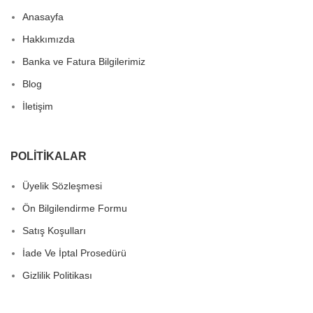
Anasayfa
Hakkımızda
Banka ve Fatura Bilgilerimiz
Blog
İletişim
POLITIKALAR
Üyelik Sözleşmesi
Ön Bilgilendirme Formu
Satış Koşulları
İade Ve İptal Prosedürü
Gizlilik Politikası