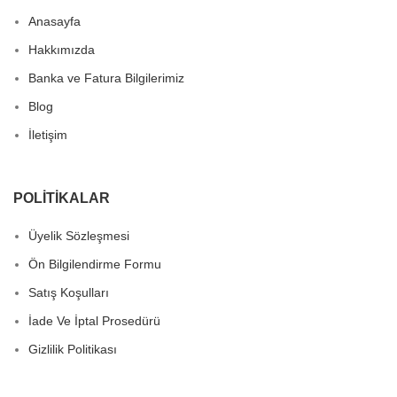
Anasayfa
Hakkımızda
Banka ve Fatura Bilgilerimiz
Blog
İletişim
POLITIKALAR
Üyelik Sözleşmesi
Ön Bilgilendirme Formu
Satış Koşulları
İade Ve İptal Prosedürü
Gizlilik Politikası