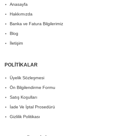
Anasayfa
Hakkımızda
Banka ve Fatura Bilgilerimiz
Blog
İletişim
POLITIKALAR
Üyelik Sözleşmesi
Ön Bilgilendirme Formu
Satış Koşulları
İade Ve İptal Prosedürü
Gizlilik Politikası