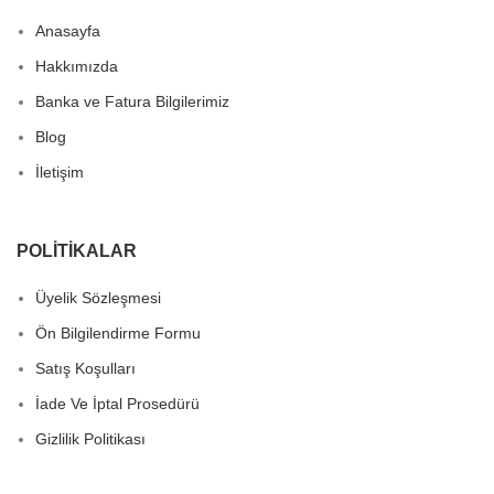
Anasayfa
Hakkımızda
Banka ve Fatura Bilgilerimiz
Blog
İletişim
POLITIKALAR
Üyelik Sözleşmesi
Ön Bilgilendirme Formu
Satış Koşulları
İade Ve İptal Prosedürü
Gizlilik Politikası